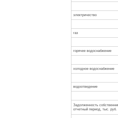
электричество
газ
горячее водоснабжение
холодное водоснабжение
водоотведение
Задолженность собственник
отчетный период, тыс. руб.