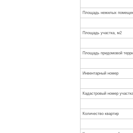
Площадь нежилых помещен
Площадь участка, м2
Площадь придомовой терри
Инвентарный номер
Кадастровый номер участк
Количество квартир