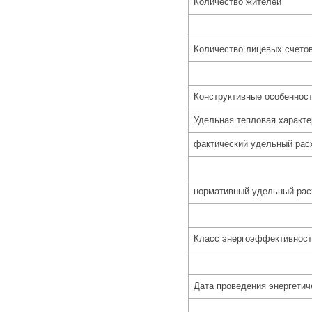
Количество жителей
Количество лицевых счето
Конструктивные особенност
Удельная тепловая характе
фактический удельный рас
нормативный удельный рас
Класс энергоэффективност
Дата проведения энергетич