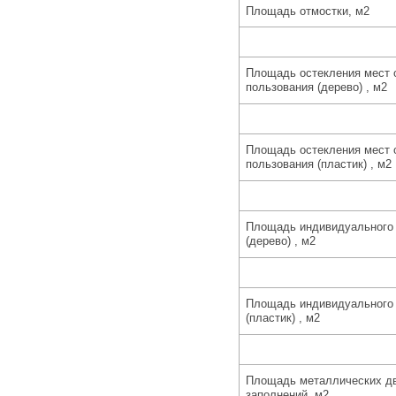
Площадь отмостки, м2
Площадь остекления мест 
пользования (дерево) , м2
Площадь остекления мест 
пользования (пластик) , м2
Площадь индивидуального 
(дерево) , м2
Площадь индивидуального 
(пластик) , м2
Площадь металлических д
заполнений, м2