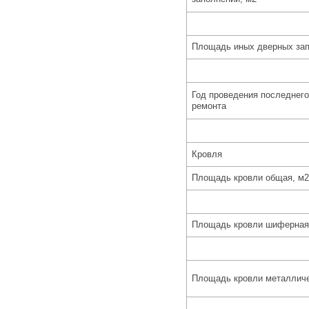
Площадь иных дверных зап
Год проведения последнего
ремонта
Кровля
Площадь кровли общая, м2
Площадь кровли шиферная 
Площадь кровли металличе