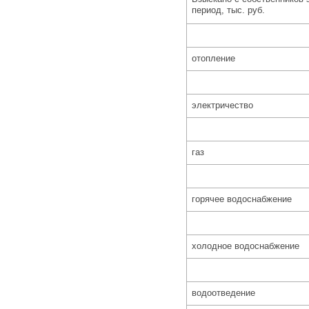
период, тыс. руб.
отопление
электричество
газ
горячее водоснабжение
холодное водоснабжение
водоотведение