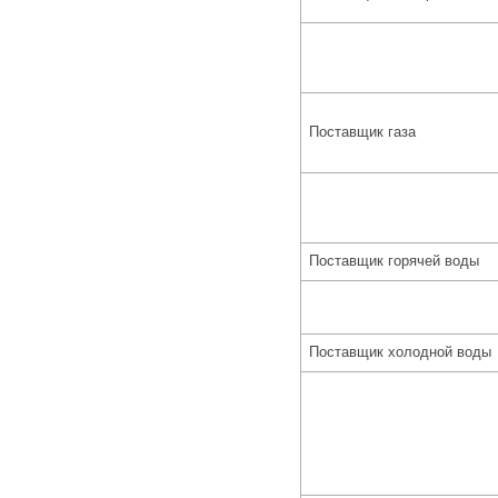
Поставщик газа
Поставщик горячей воды
Поставщик холодной воды