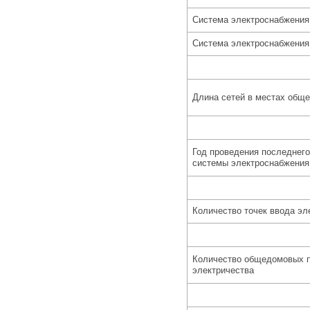
Система электроснабжения
Система электроснабжения
Длина сетей в местах обще
Год проведения последнего
системы электроснабжения
Количество точек ввода эл
Количество общедомовых п
электричества