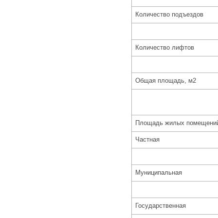
Количество подъездов
Количество лифтов
Общая площадь, м2
Площадь жилых помещений в
Частная
Муниципальная
Государственная