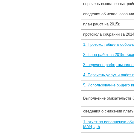
перечень выполненных раб
сведения об использовани
план работ на 2015г.
протокола собраний за 2014
1. Протокол общего собран
2. План работ на 2015г. Кра
3. перечень работ, выполне
4. Перечень услуг и работ
5. Использование общего 
Выполнение обязательств О
сведения о снижении платы
1. отчет по исполнению обя
МАЯ, д 5