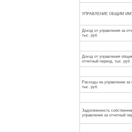
УПРАВЛЕНИЕ ОБЩИМ И
Доход от управления за от
тыс. руб.
Доход от управления общи
отчетный период, тыс. руб.
Расходы на управление за 
тыс. руб.
Задолженность собственник
управления за отчетный пер