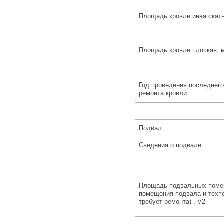
Площадь кровли иная скатн
Площадь кровли плоская, 
Год проведения последнего
ремонта кровли
Подвал
Сведения о подвале
Площадь подвальных поме
помещения подвала и техпо
требует ремонта) , м2