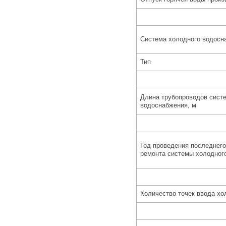
Система холодного водосн
Тип
Длина трубопроводов сист
водоснабжения, м
Год проведения последнего
ремонта системы холодног
Количество точек ввода хо