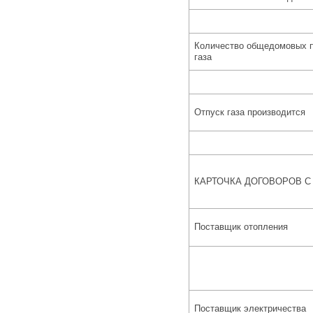
Количество общедомовых п
газа
Отпуск газа производится
КАРТОЧКА ДОГОВОРОВ С
Поставщик отопления
Поставщик электричества