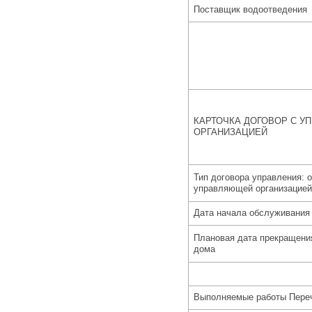
Поставщик водоотведения
КАРТОЧКА ДОГОВОР С 
ОРГАНИЗАЦИЕЙ
Тип договора управления:
о
управляющей организацией
Дата начала обслуживания
Плановая дата прекращени
дома
Выполняемые работы Переч