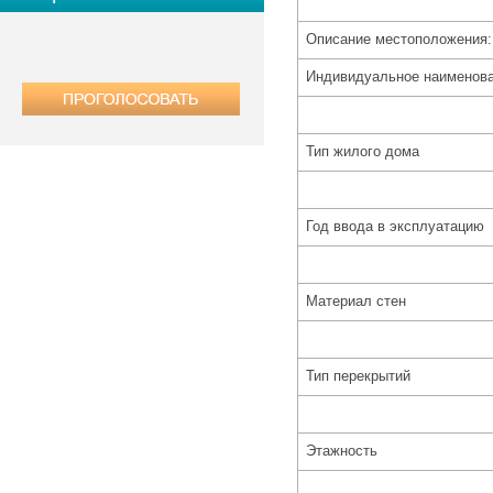
Описание местоположения
Индивидуальное наименов
Тип жилого дома
Год ввода в эксплуатацию
Материал стен
Тип перекрытий
Этажность