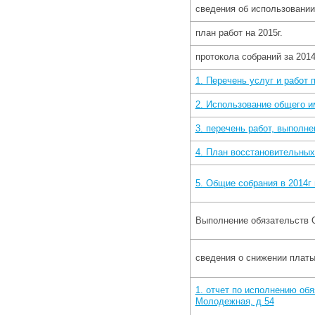
сведения об использовани
план работ на 2015г.
протокола собраний за 2014
1. Перечень услуг и работ
2. Использование общего 
3. перечень работ, выполне
4. План восстановительных
5. Общие собрания в 2014г
Выполнение обязательств О
сведения о снижении платы
1. отчет по исполнению обя
Молодежная, д 54