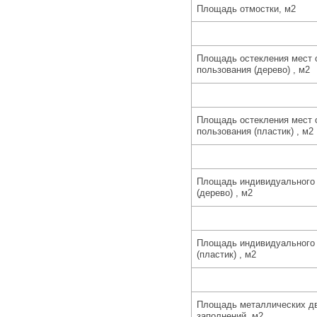
Площадь отмостки, м2
Площадь остекления мест 
пользования (дерево) , м2
Площадь остекления мест 
пользования (пластик) , м2
Площадь индивидуального 
(дерево) , м2
Площадь индивидуального 
(пластик) , м2
Площадь металлических д
заполнений, м2