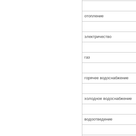
отопление
электричество
газ
горячее водоснабжение
холодное водоснабжение
водоотведение