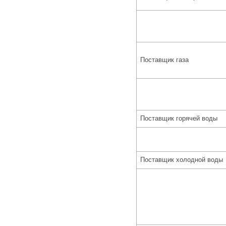
Поставщик газа
Поставщик горячей воды
Поставщик холодной воды