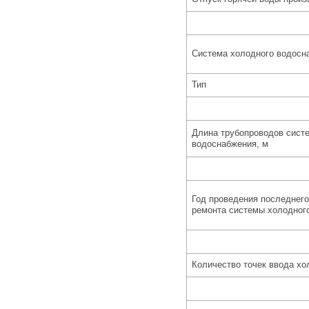
Система холодного водосн
Тип
Длина трубопроводов сист
водоснабжения, м
Год проведения последнего
ремонта системы холодног
Количество точек ввода хо