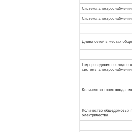
Система электроснабжения
Система электроснабжения
Длина сетей в местах обще
Год проведения последнего
системы электроснабжения
Количество точек ввода эл
Количество общедомовых п
электричества