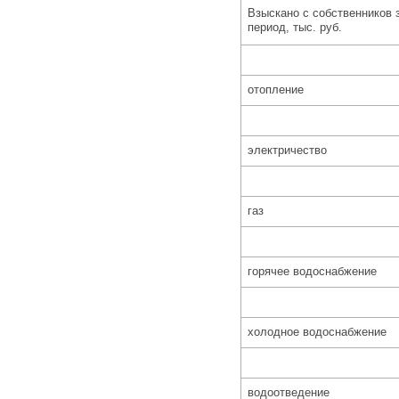
Взыскано с собственников 
период, тыс. руб.
отопление
электричество
газ
горячее водоснабжение
холодное водоснабжение
водоотведение