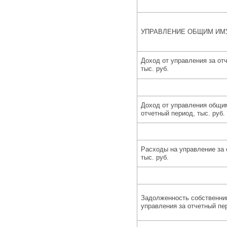
УПРАВЛЕНИЕ ОБЩИМ И
Доход от управления за от
тыс. руб.
Доход от управления общи
отчетный период, тыс. руб.
Расходы на управление за 
тыс. руб.
Задолженность собственник
управления за отчетный пер