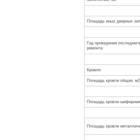
Площадь иных дверных зап
Год проведения последнего
ремонта
Кровля
Площадь кровли общая, м2
Площадь кровли шиферная 
Площадь кровли металличе