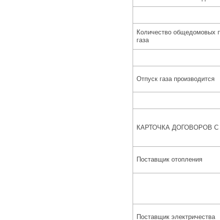
Количество общедомовых п
газа
Отпуск газа производится
КАРТОЧКА ДОГОВОРОВ С
Поставщик отопления
Поставщик электричества