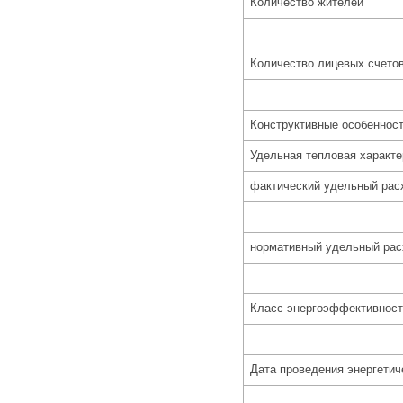
Количество жителей
Количество лицевых счето
Конструктивные особенност
Удельная тепловая характе
фактический удельный рас
нормативный удельный рас
Класс энергоэффективност
Дата проведения энергетич