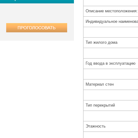
Описание местоположения
Индивидуальное наименов
Тип жилого дома
Год ввода в эксплуатацию
Материал стен
Тип перекрытий
Этажность