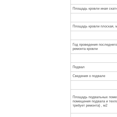
Площадь кровли иная скатн
Площадь кровли плоская, 
Год проведения последнего
ремонта кровли
Подвал
Сведения о подвале
Площадь подвальных поме
помещения подвала и техпо
требует ремонта) , м2