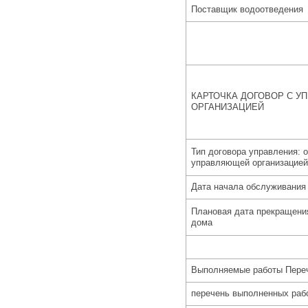
Поставщик водоотведения
КАРТОЧКА ДОГОВОР С 
ОРГАНИЗАЦИЕЙ
Тип договора управления:
о
управляющей организацией
Дата начала обслуживания
Плановая дата прекращени
дома
Выполняемые работы Переч
перечень выполненных раб