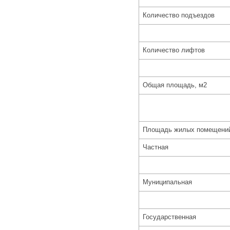
Количество подъездов
Количество лифтов
Общая площадь, м2
Площадь жилых помещений в
Частная
Муниципальная
Государственная