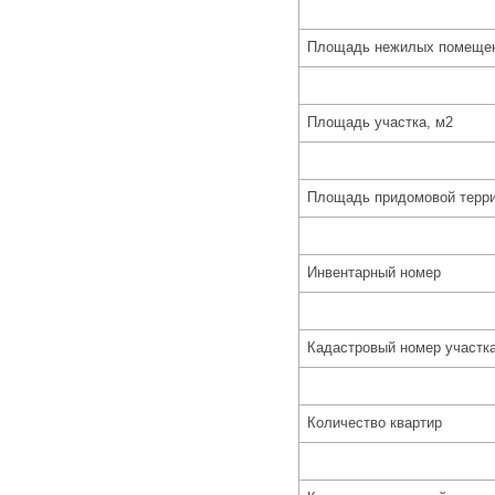
Площадь нежилых помещен
Площадь участка, м2
Площадь придомовой терри
Инвентарный номер
Кадастровый номер участк
Количество квартир